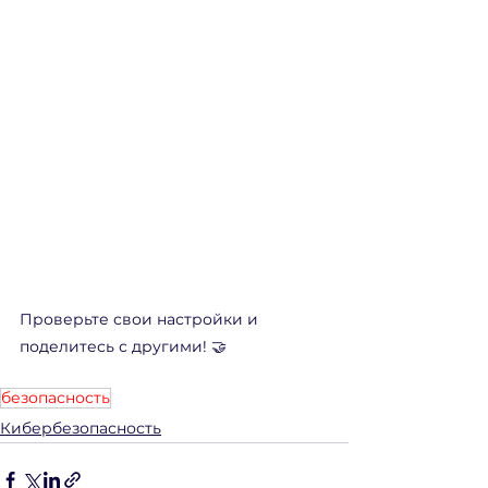
Проверьте свои настройки и 
поделитесь с другими! 🤝
безопасность
Кибербезопасность