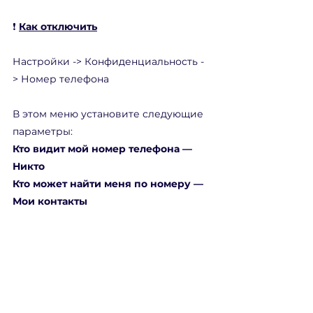
❗️ 
Как отключить
Настройки -> Конфиденциальность -
> Номер телефона
В этом меню установите следующие 
параметры:
Кто видит мой номер телефона — 
Никто
Кто может найти меня по номеру — 
Мои контакты