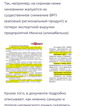
Так, например, на скринах ниже 
чиновники жалуются на 
существенное снижение ВРП 
(валовый региональный продукт) и 
потери экспортной выручки 
предприятий Минска (кликабельно):
Кроме того, в документе подробно 
описывают, как именно санкции и 
потеря украинского рынка сказались 