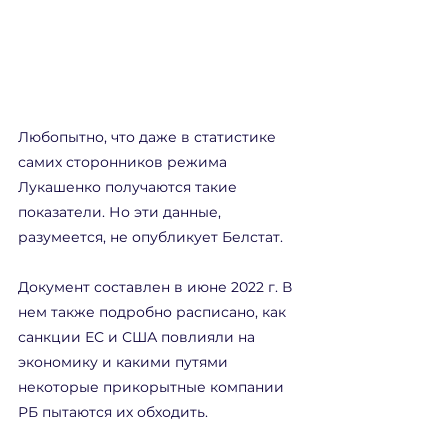
Любопытно, что даже в статистике 
самих сторонников режима 
Лукашенко получаются такие 
показатели. Но эти данные, 
разумеется, не опубликует Белстат.
Документ составлен в июне 2022 г. В 
нем также подробно расписано, как 
санкции ЕС и США повлияли на 
экономику и какими путями 
некоторые прикорытные компании 
РБ пытаются их обходить.