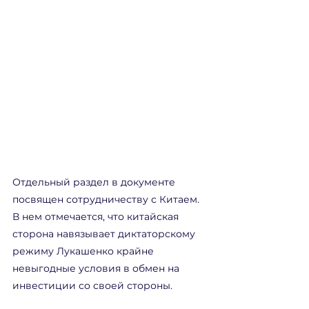
Отдельный раздел в документе 
посвящен сотрудничеству с Китаем. 
В нем отмечается, что китайская 
сторона навязывает диктаторскому 
режиму Лукашенко крайне 
невыгодные условия в обмен на 
инвестиции со своей стороны.