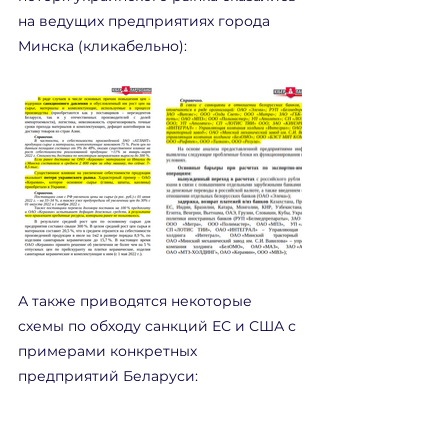
на ведущих предприятиях города 
Минска (кликабельно):
А также приводятся некоторые 
схемы по обходу санкций ЕС и США с 
примерами конкретных 
предприятий Беларуси: