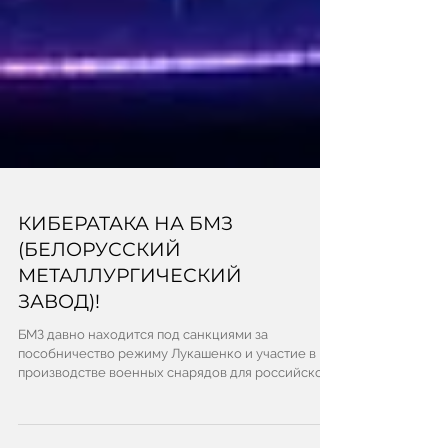
КИБЕРАТАКА НА БМЗ
(БЕЛОРУССКИЙ
МЕТАЛЛУРГИЧЕСКИЙ
ЗАВОД)!
БМЗ давно находится под санкциями за