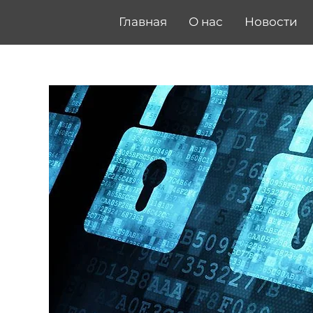
Главная
О нас
Новости