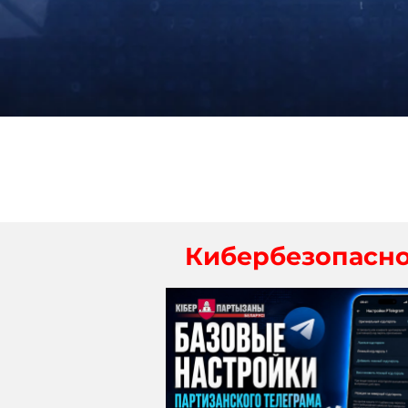
Кибербезопасно