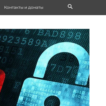
Контакты и донаты