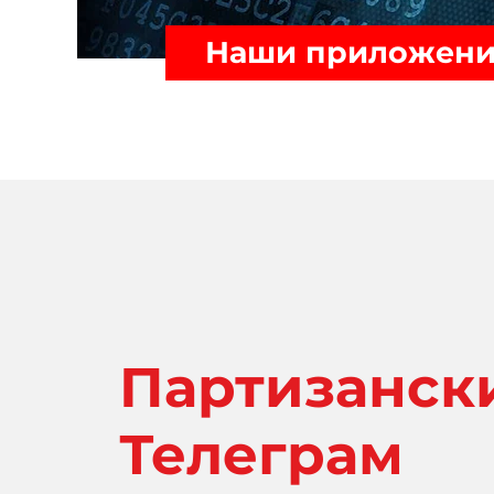
Наши приложения
Партизанск
Телеграм