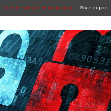
Приложения для безопасности
Волонтерам