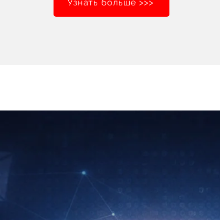
Узнать больше >>>