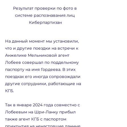
Результат проверки по фото в 
системе распознавания лиц 
Киберпартизан
На данный момент мы установили, 
что и другие поездки на встречи к 
Анжелике Мельниковой агент 
Лобеев совершал по поддельному 
паспорту на имя Гордеева. В этих 
поездках его иногда сопровождали 
другие сотрудники, работающие на 
КГБ.
Так в январе 2024 года совместно с 
Лобеевым на Шри-Ланку прибыл 
также агент КГБ с паспортом 
прикрытия на ненастоящие данные. 