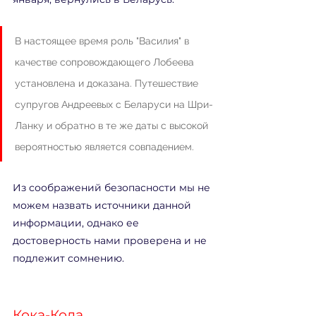
В настоящее время роль "Василия" в 
качестве сопровождающего Лобеева 
установлена и доказана. Путешествие 
супругов Андреевых с Беларуси на Шри-
Ланку и обратно в те же даты с высокой 
вероятностью является совпадением.
Из соображений безопасности мы не 
можем назвать источники данной 
информации, однако ее 
достоверность нами проверена и не 
подлежит сомнению.
Кока-Кола