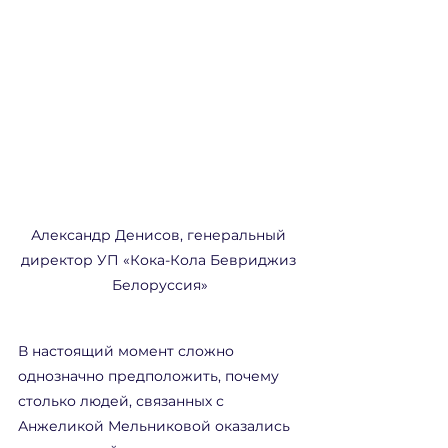
Александр Денисов, генеральный 
директор УП «Кока-Кола Бевриджиз 
Белоруссия»
В настоящий момент сложно 
однозначно предположить, почему 
столько людей, связанных с 
Анжеликой Мельниковой оказались 