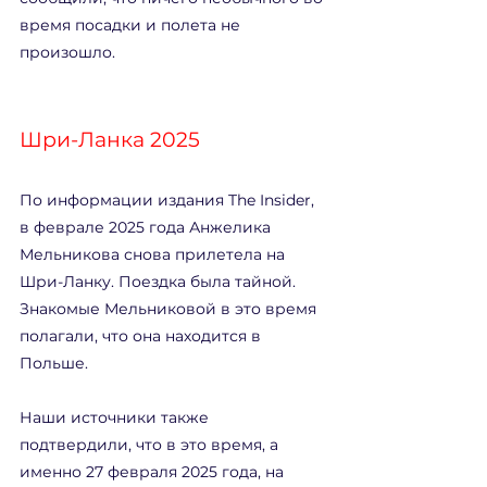
время посадки и полета не 
произошло.
Шри-Ланка 2025
По информации издания The Insider, 
в феврале 2025 года Анжелика 
Мельникова снова прилетела на 
Шри-Ланку. Поездка была тайной. 
Знакомые Мельниковой в это время 
полагали, что она находится в 
Польше.
Наши источники также 
подтвердили, что в это время, а 
именно 27 февраля 2025 года, на 