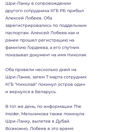
Шри-Ланку в сопровождении 
другого сотрудника КГБ РБ прибыл 
Алексей Лобеев. Оба 
зарегистрировались по поддельным 
паспортам. Алексей Лобеев как и 
ранее прошел регистрацию на 
фамилию Гордеева, а его спутник 
показывал документ на имя Николая.
Оба провели несколько дней на 
Шри-Ланке, затем 7 марта сотрудник 
КГБ "Николай" покинул остров один 
и вернулся в Беларусь. 
В тот же день, по информации The 
Insider, Мельникова также покинула 
Шри-Ланку, вылетев в Дубай. 
Возможно, Лобеев в это время 