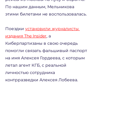
По нашим данным, Мельникова 
этими билетами не воспользовалась.
Поездки 
установили журналисты 
издания The Insider
, а 
Киберпартизаны в свою очередь 
помогли связать фальшивый паспорт 
на имя Алексея Гордеева, с которым 
летал агент КГБ, с реальной 
личностью сотрудника 
контрразведки Алексея Лобеева.