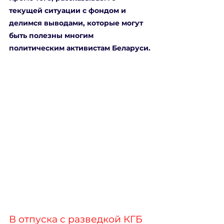
текущей ситуации с фондом и 
делимся выводами, которые могут 
быть полезны многим 
политическим активистам Беларуси.
В отпуска с разведкой КГБ