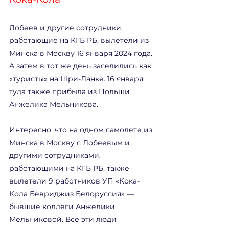
Лобеев и другие сотрудники, 
работающие на КГБ РБ, вылетели из 
Минска в Москву 16 января 2024 года. 
А затем в тот же день заселились как 
«туристы» на Шри-Ланке. 16 января 
туда также прибыла из Польши 
Анжелика Мельникова.
Интересно, что на одном самолете из 
Минска в Москву с Лобеевым и 
другими сотрудниками, 
работающими на КГБ РБ, также 
вылетели 9 работников УП «Кока-
Кола Бевриджиз Белоруссия» — 
бывшие коллеги Анжелики 
Мельниковой. Все эти люди 