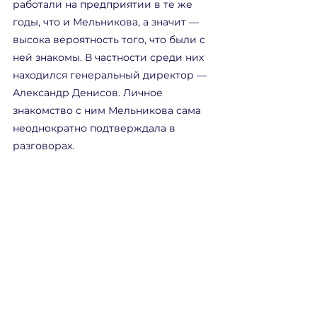
работали на предприятии в те же 
годы, что и Мельникова, а значит — 
высока вероятность того, что были с 
ней знакомы. В частности среди них 
находился генеральный директор — 
Александр Денисов. Личное 
знакомство с ним Мельникова сама 
неоднократно подтверждала в 
разговорах.