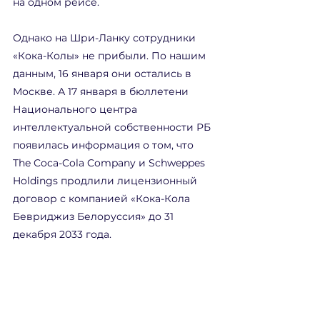
на одном рейсе.
Однако на Шри-Ланку сотрудники 
«Кока-Колы» не прибыли. По нашим 
данным, 16 января они остались в 
Москве. А 17 января в бюллетени 
Национального центра 
интеллектуальной собственности РБ 
появилась информация о том, что 
The Coca-Cola Company и Schweppes 
Holdings продлили лицензионный 
договор с компанией «Кока-Кола 
Бевриджиз Белоруссия» до 31 
декабря 2033 года.