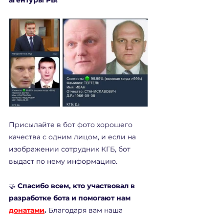
агентуры РБ! 
Присылайте в бот фото хорошего 
качества с одним лицом, и если на 
изображении сотрудник КГБ, бот 
выдаст по нему информацию. 
🤝 
Спасибо всем, кто участвовал в 
разработке бота и помогают нам 
донатами
. 
Благодаря вам наша 