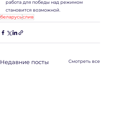
работа для победы над режимом 
становится возможной.
беларусь
слив
Смотреть все
Недавние посты