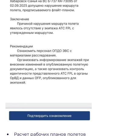
Расчет рабочих планов полетов 