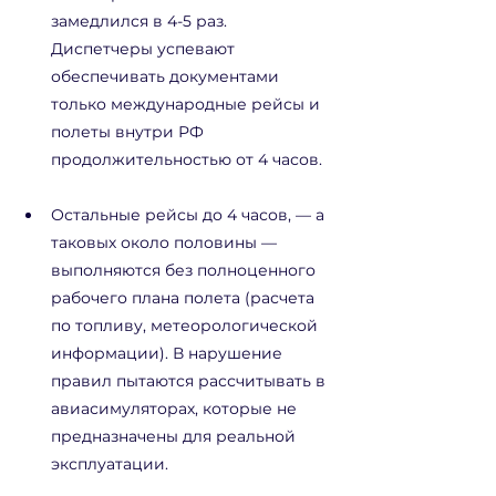
замедлился в 4-5 раз. 
Диспетчеры успевают 
обеспечивать документами 
только международные рейсы и 
полеты внутри РФ 
продолжительностью от 4 часов.
Остальные рейсы до 4 часов, — а 
таковых около половины — 
выполняются без полноценного 
рабочего плана полета (расчета 
по топливу, метеорологической 
информации). В нарушение 
правил пытаются рассчитывать в 
авиасимуляторах, которые не 
предназначены для реальной 
эксплуатации.