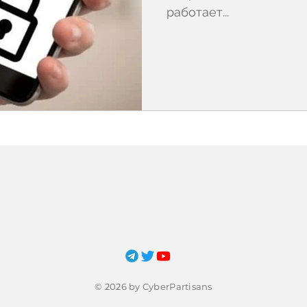
работает...
© 2026 by CyberPartisans