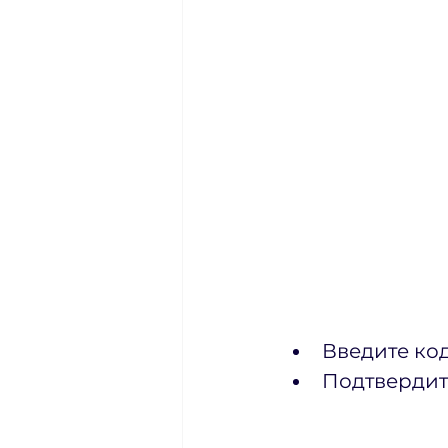
Введите ко
Подтвердит