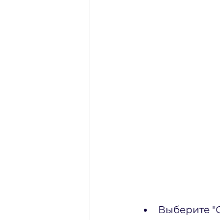
Выберите "С