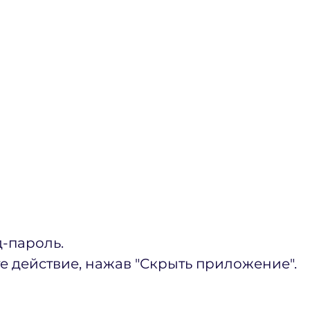
д-пароль.
е действие, нажав "Скрыть приложение".