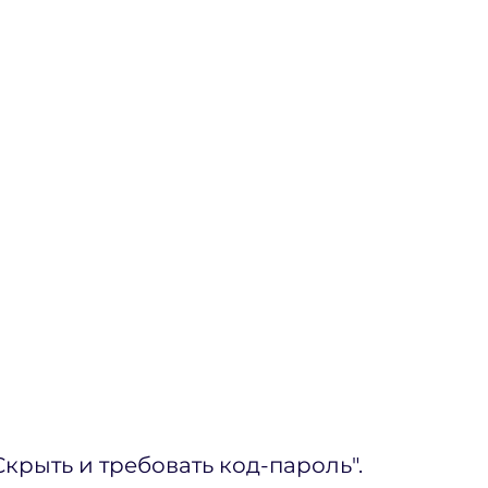
крыть и требовать код-пароль".