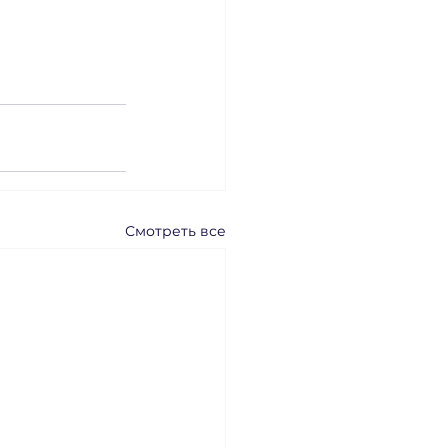
Смотреть все