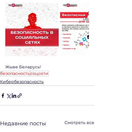
Жыве Беларусь!
безопасность
соцсети
Кибербезопасность
Смотреть все
Недавние посты