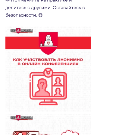
📣 Применяйте на практике и 
делитесь с другими. Оставайтесь в 
безопасности. 😌