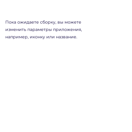
Пока ожидаете сборку, вы можете 
изменить параметры приложения, 
например, иконку или название.