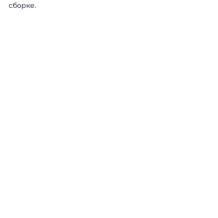
сборке.