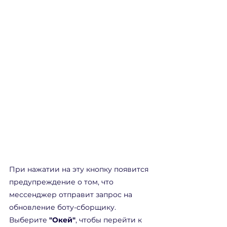
При нажатии на эту кнопку появится 
предупреждение о том, что 
мессенджер отправит запрос на 
обновление боту-сборщику. 
Выберите 
"Окей"
, чтобы перейти к 