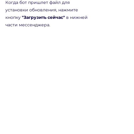
Когда бот пришлет файл для 
установки обновления, нажмите 
кнопку 
"Загрузить сейчас"
 в нижней 
части мессенджера.