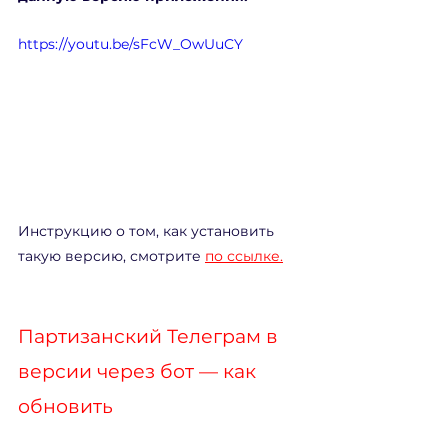
https://youtu.be/sFcW_OwUuCY
Инструкцию о том, как установить 
такую версию, смотрите 
по ссылке.
Партизанский Телеграм в 
версии через бот — как 
обновить