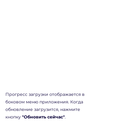
Прогресс загрузки отображается в 
боковом меню приложения. Когда 
обновление загрузится, нажмите 
кнопку 
"Обновить сейчас"
.