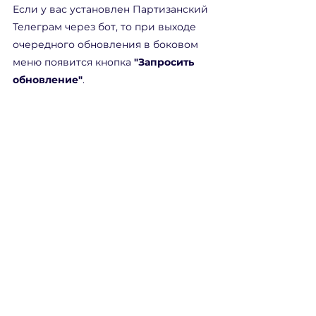
Если у вас установлен Партизанский 
Телеграм через бот, то при выходе 
очередного обновления в боковом 
меню появится кнопка 
"Запросить 
обновление"
.