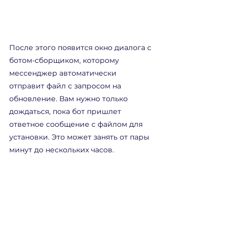
После этого появится окно диалога с 
ботом-сборщиком, которому 
мессенджер автоматически 
отправит файл с запросом на 
обновление. Вам нужно только 
дождаться, пока бот пришлет 
ответное сообщение с файлом для 
установки. Это может занять от пары 
минут до нескольких часов.