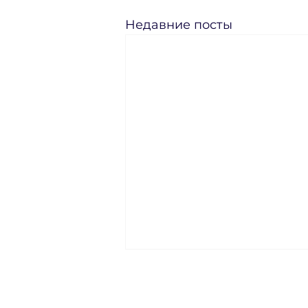
Недавние посты