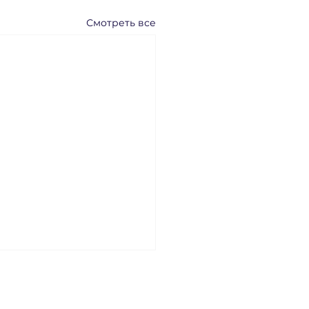
Смотреть все