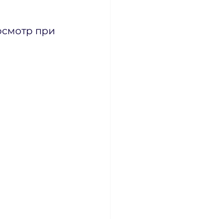
осмотр при 