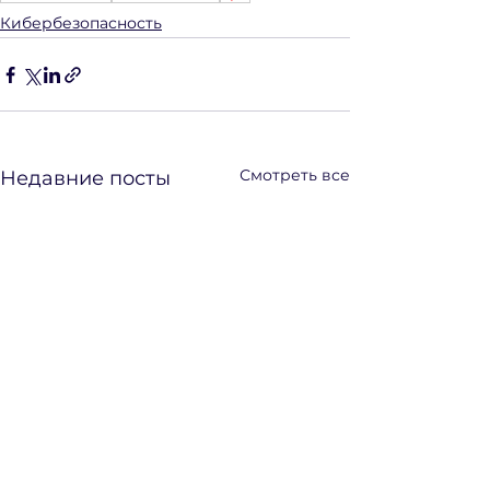
Кибербезопасность
Смотреть все
Недавние посты