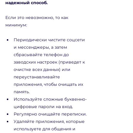
надежный способ.
Если это невозможно, то как 
минимум:
Периодически чистите соцсети 
и мессенджеры, а затем 
сбрасывайте телефон до 
заводских настроек (приведет к 
очистке всех данных) или 
переустанавливайте 
приложения, чтобы очищать их 
память.
Используйте сложные буквенно-
цифровые пароли на вход.
Регулярно очищайте переписки.
Удаляйте приложения, которые 
используете для общения и 