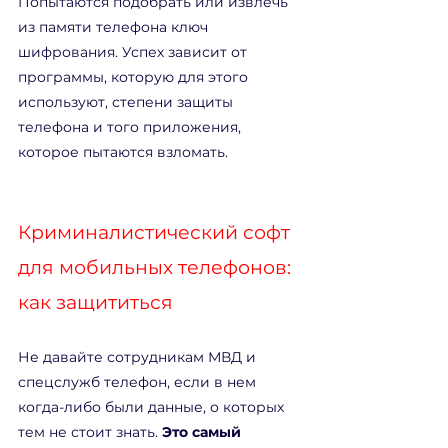
Попытаются подобрать или извлечь 
из памяти телефона ключ 
шифрования. Успех зависит от 
программы, которую для этого 
используют, степени защиты 
телефона и того приложения, 
которое пытаются взломать.
Криминалистический софт 
для мобильных телефонов: 
как защититься
Не давайте сотрудникам МВД и 
спецслужб телефон, если в нем 
когда-либо были данные, о которых 
тем не стоит знать. 
Это самый 