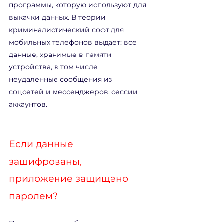
программы, которую используют для 
выкачки данных. В теории 
криминалистический софт для 
мобильных телефонов выдает: все 
данные, хранимые в памяти 
устройства, в том числе 
неудаленные сообщения из 
соцсетей и мессенджеров, сессии 
аккаунтов.
Если данные 
зашифрованы, 
приложение защищено 
паролем?