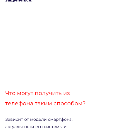
защититься.
Что могут получить из 
телефона таким способом?
Зависит от модели смартфона, 
актуальности его системы и 