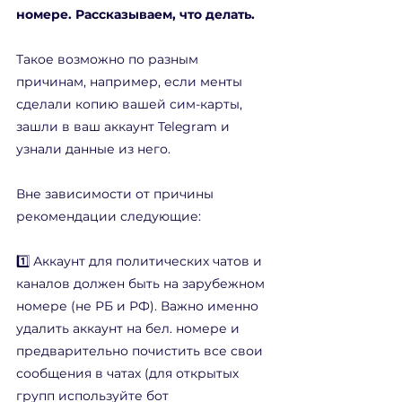
номере. Рассказываем, что делать.
Такое возможно по разным 
причинам, например, если менты 
сделали копию вашей сим-карты, 
зашли в ваш аккаунт Telegram и 
узнали данные из него. 
Вне зависимости от причины 
рекомендации следующие:
1️⃣ Аккаунт для политических чатов и 
каналов должен быть на зарубежном 
номере (не РБ и РФ). Важно именно 
удалить аккаунт на бел. номере и 
предварительно почистить все свои 
сообщения в чатах (для открытых 
групп используйте бот 